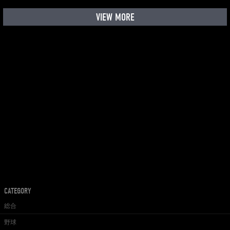
VIEW MORE
CATEGORY
総合
野球