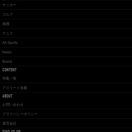
サッカー
ゴルフ
相撲
テニス
All Sports
News
Brand
CONTENT
特集一覧
アスリート名鑑
ABOUT
お問い合わせ
プライバシーポリシー
運営会社
FIND US ON