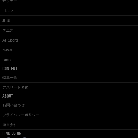
サッカー
ゴルフ
相撲
テニス
All Sports
News
Brand
CONTENT
特集一覧
アスリート名鑑
ABOUT
お問い合わせ
プライバシーポリシー
運営会社
FIND US ON