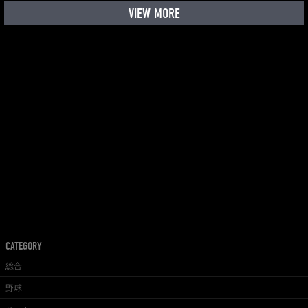
VIEW MORE
CATEGORY
総合
野球