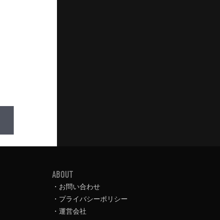
ABOUT
お問い合わせ
プライバシーポリシー
運営会社