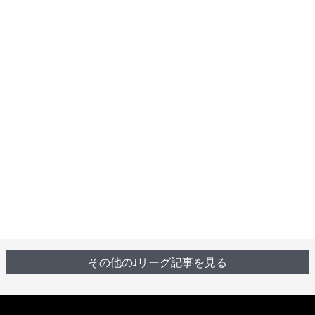
その他のJリーグ記事を見る