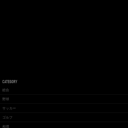
CATEGORY
総合
野球
サッカー
ゴルフ
相撲