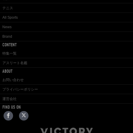
テニス
All Sports
News
Brand
CONTENT
特集一覧
アスリート名鑑
ABOUT
お問い合わせ
プライバシーポリシー
運営会社
FIND US ON