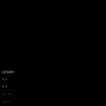
CATEGORY
総合
野球
サッカー
ゴルフ