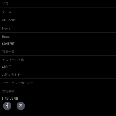
相撲
テニス
All Sports
News
Brand
CONTENT
特集一覧
アスリート名鑑
ABOUT
お問い合わせ
プライバシーポリシー
運営会社
FIND US ON