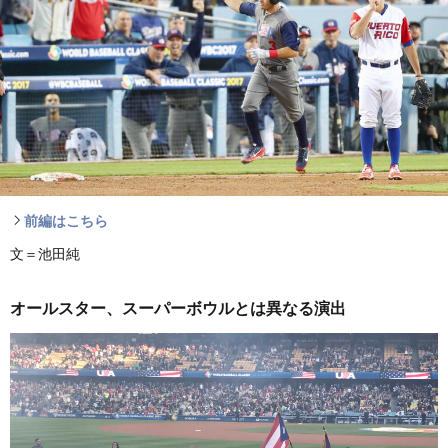
前編はこちら
文＝池田純
オールスター、スーパーボウルとは異なる演出