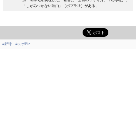
「しがみつかない理由」（ポプラ社）がある。
#野球
#スポBiz