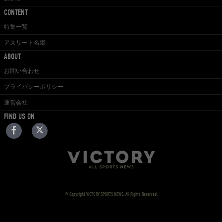
CONTENT
特集一覧
アスリート名鑑
ABOUT
お問い合わせ
プライバシーポリシー
運営会社
FIND US ON
© Copyright VICTORY SPORTS NEWS. All Rights Reserved.