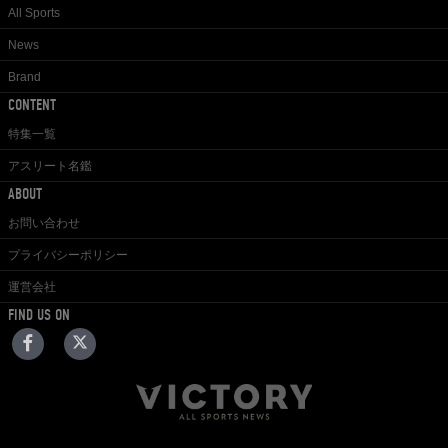
All Sports
News
Brand
CONTENT
特集一覧
アスリート名鑑
ABOUT
お問い合わせ
プライバシーポリシー
運営会社
FIND US ON