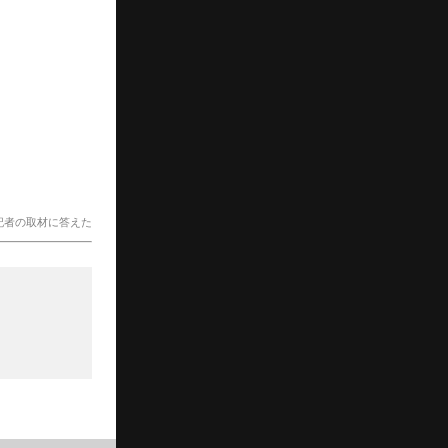
記者の取材に答えた