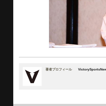
著者プロフィール
VictorySports