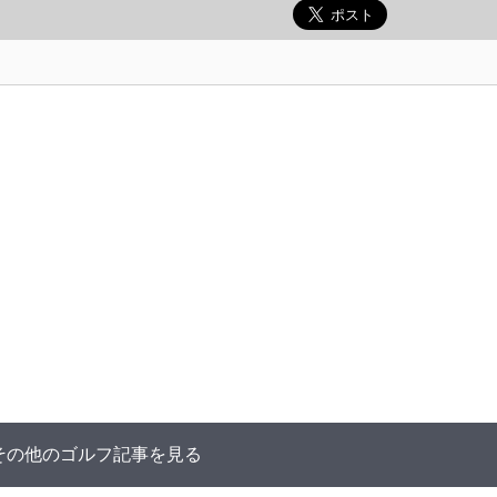
その他のゴルフ記事を見る