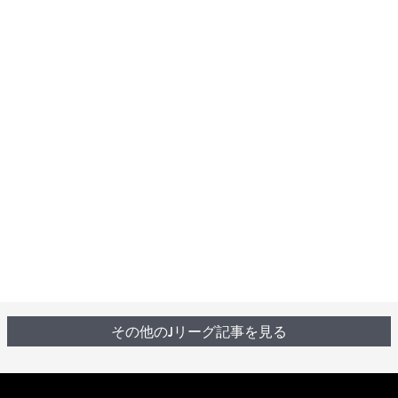
その他のJリーグ記事を見る