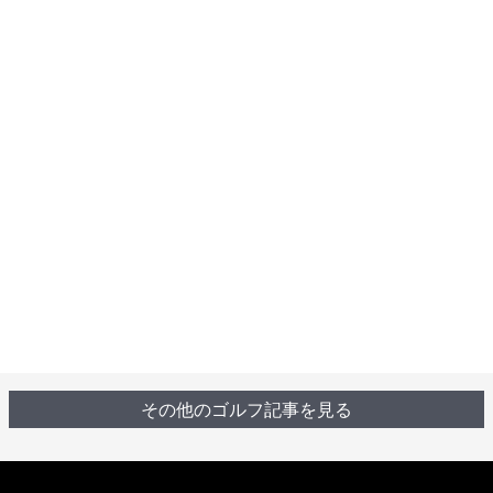
その他のゴルフ記事を見る