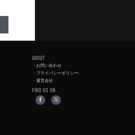
ABOUT
お問い合わせ
プライバシーポリシー
運営会社
FIND US ON