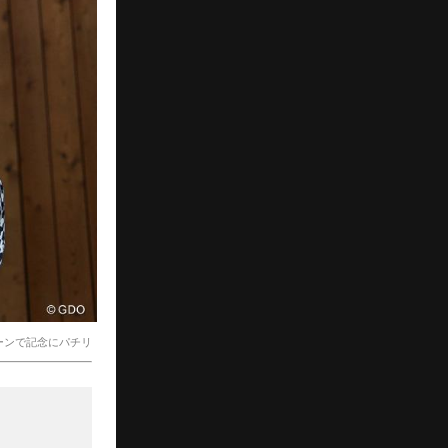
リーンで記念にパチリ