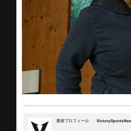
著者プロフィール
VictorySports