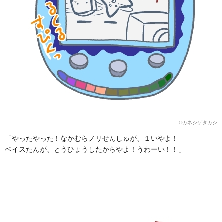
©カネシゲタカシ
「やったやった！なかむらノリせんしゅが、１いやよ！
ベイスたんが、とうひょうしたからやよ！うわーい！！」