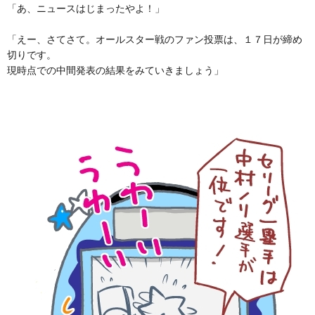
「あ、ニュースはじまったやよ！」
「えー、さてさて。オールスター戦のファン投票は、１７日が締め
切りです。
現時点での中間発表の結果をみていきましょう」