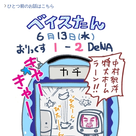
ひとつ前のお話はこちら