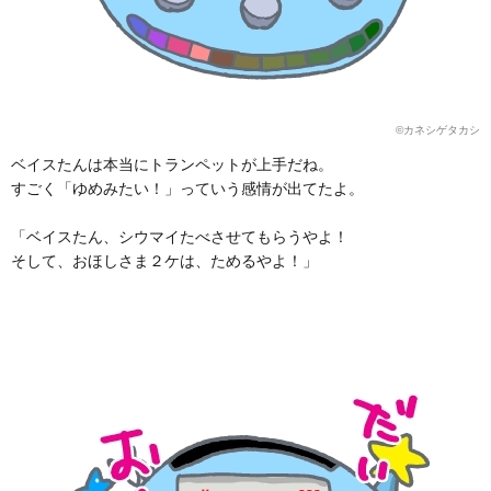
©カネシゲタカシ
ベイスたんは本当にトランペットが上手だね。
すごく「ゆめみたい！」っていう感情が出てたよ。
「ベイスたん、シウマイたべさせてもらうやよ！
そして、おほしさま２ケは、ためるやよ！」