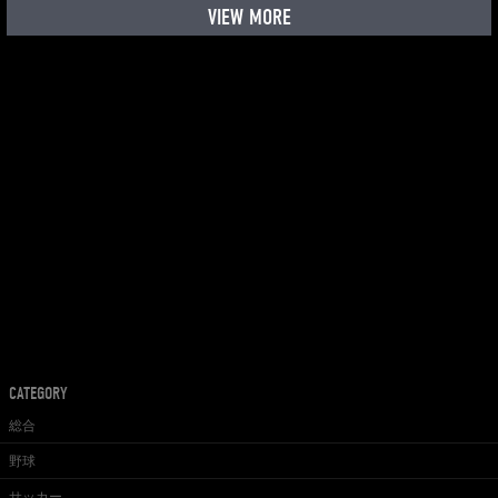
VIEW MORE
CATEGORY
総合
野球
サッカー