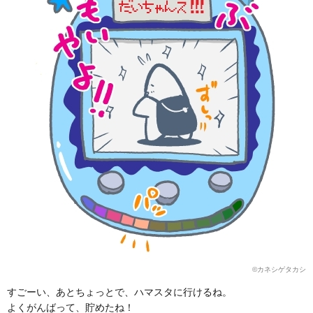
©カネシゲタカシ
すごーい、あとちょっとで、ハマスタに行けるね。
よくがんばって、貯めたね！