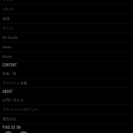
ゴルフ
相撲
テニス
All Sports
News
Brand
CONTENT
特集一覧
アスリート名鑑
ABOUT
お問い合わせ
プライバシーポリシー
運営会社
FIND US ON