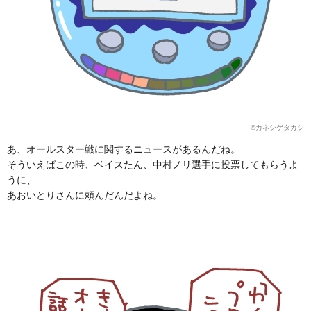
©カネシゲタカシ
あ、オールスター戦に関するニュースがあるんだね。
そういえばこの時、ベイスたん、中村ノリ選手に投票してもらうよ
うに、
あおいとりさんに頼んだんだよね。