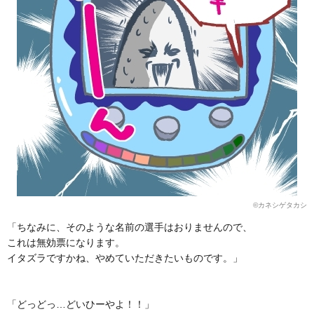
©カネシゲタカシ
「ちなみに、そのような名前の選手はおりませんので、
これは無効票になります。
イタズラですかね、やめていただきたいものです。」
「どっどっ…どいひーやよ！！」