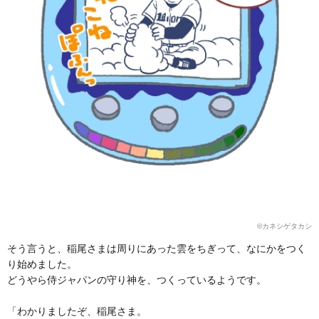
©︎カネシゲタカシ
そう言うと、稲尾さまは周りにあった雲をちぎって、なにかをつく
り始めました。
どうやら侍ジャパンの守り神を、つくっているようです。
「わかりましたぞ、稲尾さま。