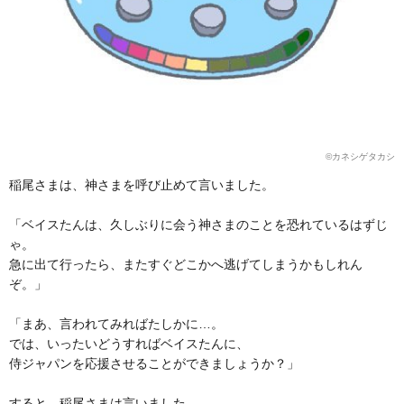
©︎カネシゲタカシ
稲尾さまは、神さまを呼び止めて言いました。
「ベイスたんは、久しぶりに会う神さまのことを恐れているはずじ
ゃ。
急に出て行ったら、またすぐどこかへ逃げてしまうかもしれん
ぞ。」
「まあ、言われてみればたしかに…。
では、いったいどうすればベイスたんに、
侍ジャパンを応援させることができましょうか？」
すると、稲尾さまは言いました。