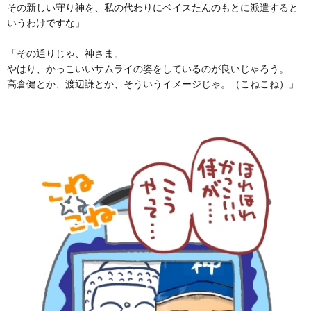
その新しい守り神を、私の代わりにベイスたんのもとに派遣すると
いうわけですな」
「その通りじゃ、神さま。
やはり、かっこいいサムライの姿をしているのが良いじゃろう。
高倉健とか、渡辺謙とか、そういうイメージじゃ。（こねこね）」