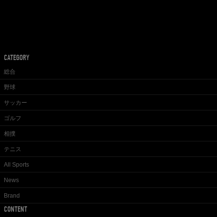
CATEGORY
総合
野球
サッカー
ゴルフ
相撲
テニス
All Sports
News
Brand
CONTENT