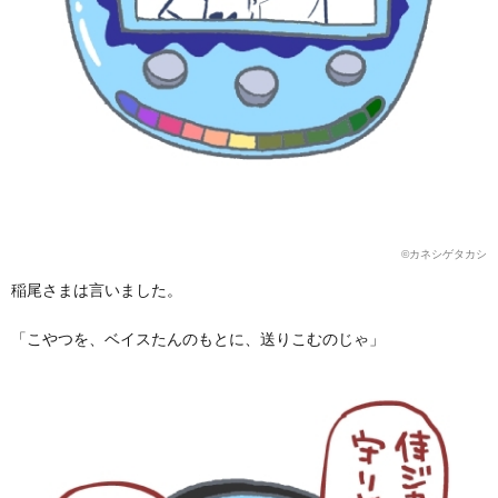
©︎カネシゲタカシ
稲尾さまは言いました。
「こやつを、ベイスたんのもとに、送りこむのじゃ」