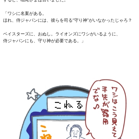
「ワシに名案がある。
ほれ、侍ジャパンには、彼らを司る“守り神”がいなかったじゃろ？
ベイスターズに、おぬし。ライオンズにワシがいるように、
侍ジャパンにも、守り神が必要である。」