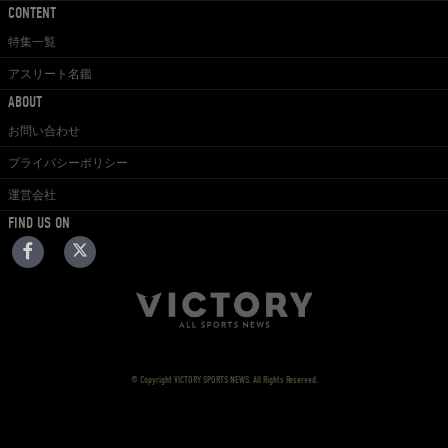
CONTENT
特集一覧
アスリート名鑑
ABOUT
お問い合わせ
プライバシーポリシー
運営会社
FIND US ON
© Copyright VICTORY SPORTS NEWS. All Rights Reserved.