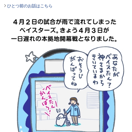
ひとつ前のお話はこちら