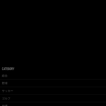
CATEGORY
総合
野球
サッカー
ゴルフ