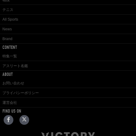
相撲
テニス
All Sports
News
Brand
CONTENT
特集一覧
アスリート名鑑
ABOUT
お問い合わせ
プライバシーポリシー
運営会社
FIND US ON