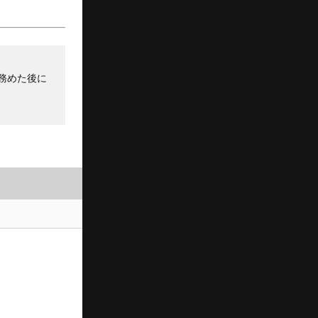
務めた後に