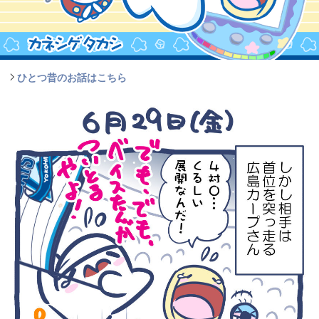
ひとつ昔のお話はこちら