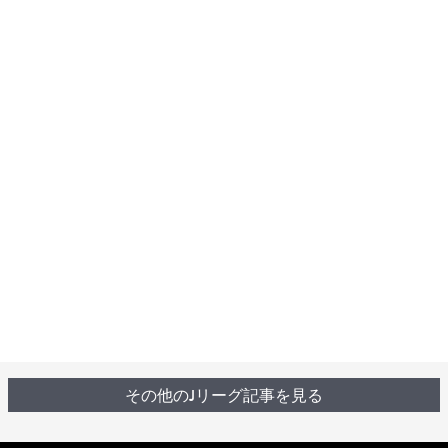
その他のJリーグ記事を見る