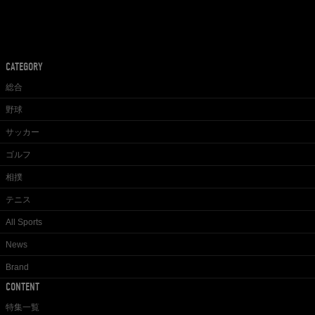
CATEGORY
総合
野球
サッカー
ゴルフ
相撲
テニス
All Sports
News
Brand
CONTENT
特集一覧