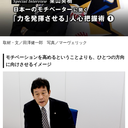
取材・文／田澤健一郎 写真／マーヴェリック
モチベーションを高めるということよりも、ひとつの方向
に向けさせるイメージ