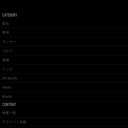
CATEGORY
総合
野球
サッカー
ゴルフ
相撲
テニス
All Sports
News
Brand
CONTENT
特集一覧
アスリート名鑑