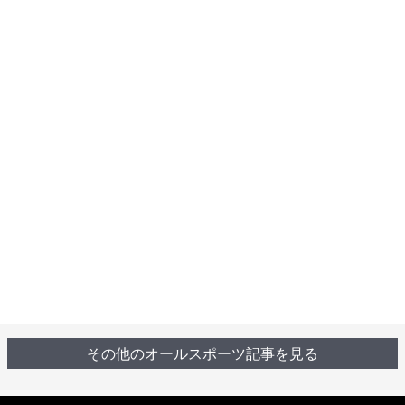
その他のオールスポーツ記事を見る