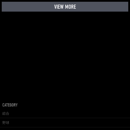
VIEW MORE
CATEGORY
総合
野球