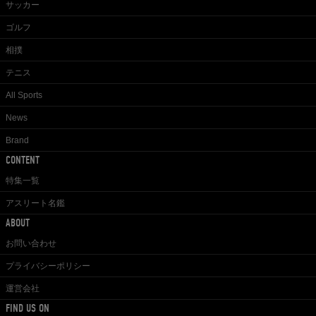
サッカー
ゴルフ
相撲
テニス
All Sports
News
Brand
CONTENT
特集一覧
アスリート名鑑
ABOUT
お問い合わせ
プライバシーポリシー
運営会社
FIND US ON