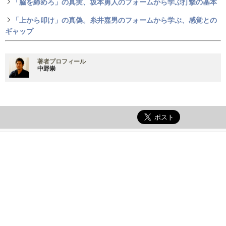
「脇を締めろ」の真実、坂本勇人のフォームから学ぶ打撃の基本
「上から叩け」の真偽。糸井嘉男のフォームから学ぶ、感覚との
ギャップ
著者プロフィール
中野崇