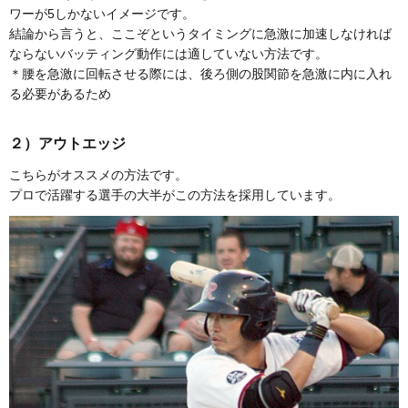
ワーが5しかないイメージです。
結論から言うと、ここぞというタイミングに急激に加速しなければ
ならないバッティング動作には適していない方法です。
＊腰を急激に回転させる際には、後ろ側の股関節を急激に内に入れ
る必要があるため
２）アウトエッジ
こちらがオススメの方法です。
プロで活躍する選手の大半がこの方法を採用しています。