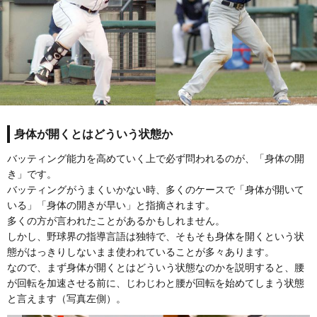
身体が開くとはどういう状態か
バッティング能力を高めていく上で必ず問われるのが、「身体の開
き」です。
バッティングがうまくいかない時、多くのケースで「身体が開いて
いる」「身体の開きが早い」と指摘されます。
多くの方が言われたことがあるかもしれません。
しかし、野球界の指導言語は独特で、そもそも身体を開くという状
態がはっきりしないまま使われていることが多々あります。
なので、まず身体が開くとはどういう状態なのかを説明すると、腰
が回転を加速させる前に、じわじわと腰が回転を始めてしまう状態
と言えます（写真左側）。