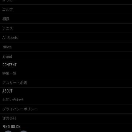
ゴルフ
相撲
テニス
All Sports
News
Brand
CONTENT
特集一覧
アスリート名鑑
ABOUT
お問い合わせ
プライバシーポリシー
運営会社
FIND US ON