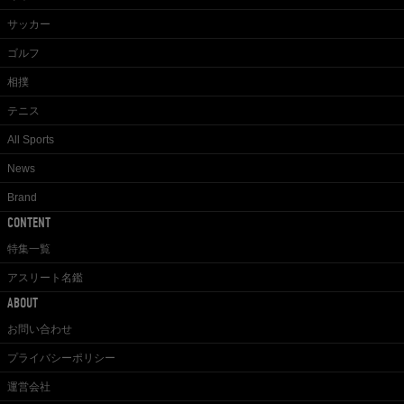
サッカー
ゴルフ
相撲
テニス
All Sports
News
Brand
CONTENT
特集一覧
アスリート名鑑
ABOUT
お問い合わせ
プライバシーポリシー
運営会社