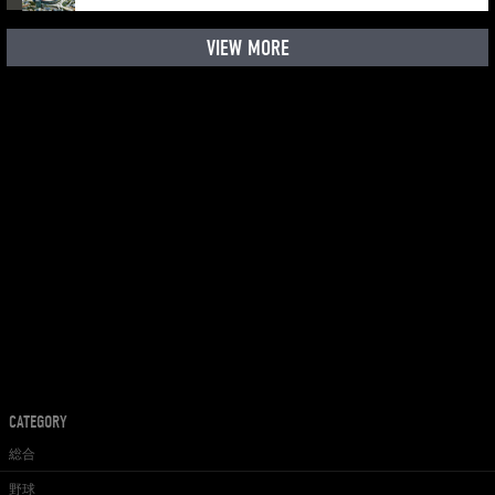
VIEW MORE
CATEGORY
総合
野球