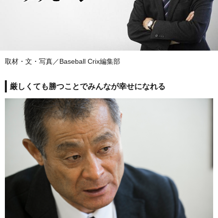
取材・文・写真／Baseball Crix編集部
厳しくても勝つことでみんなが幸せになれる