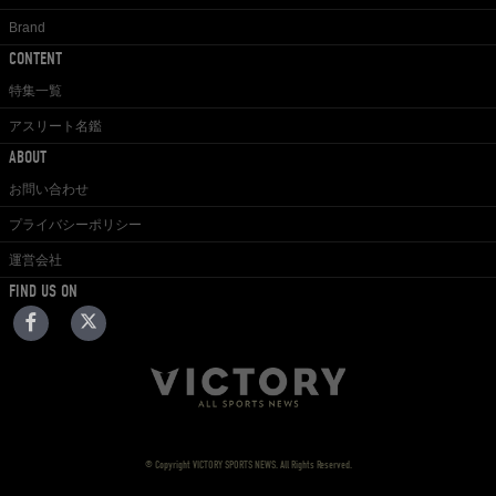
Brand
CONTENT
特集一覧
アスリート名鑑
ABOUT
お問い合わせ
プライバシーポリシー
運営会社
FIND US ON
© Copyright VICTORY SPORTS NEWS. All Rights Reserved.