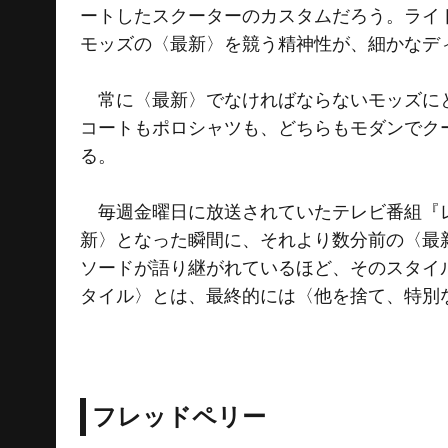
ートしたスクーターのカスタムだろう。ライ
モッズの〈最新〉を競う精神性が、細かなデ
常に〈最新〉でなければならないモッズにと
コートもポロシャツも、どちらもモダンでク
る。
毎週金曜日に放送されていたテレビ番組『レ
新〉となった瞬間に、それより数分前の〈最
ソードが語り継がれているほど、そのスタイ
タイル〉とは、最終的には〈他を捨て、特別
フレッドペリー