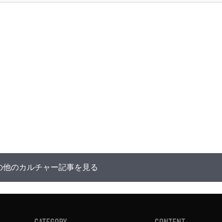
の他のカルチャー記事を見る