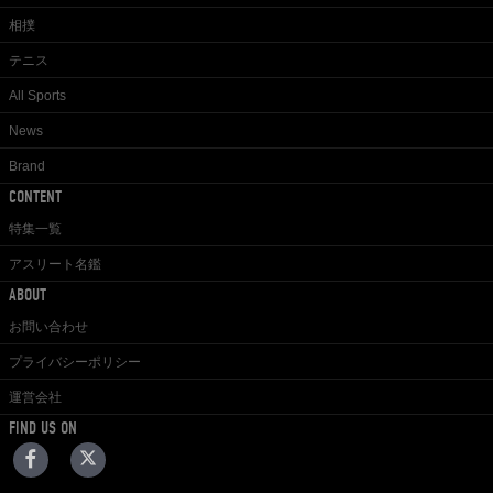
相撲
テニス
All Sports
News
Brand
CONTENT
特集一覧
アスリート名鑑
ABOUT
お問い合わせ
プライバシーポリシー
運営会社
FIND US ON