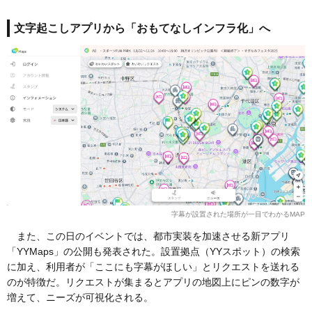
文字起こしアプリから「おもてなしインフラ化」へ
字幕が設置された場所が一目でわかるMAP
また、この日のイベントでは、都市実装を加速させる新アプリ
「YYMaps」の公開も発表された。設置拠点（YYスポット）の検索
に加え、利用者が「ここにも字幕がほしい」とリクエストを送れる
のが特徴だ。リクエストが集まるとアプリの地図上にピンの数字が
増えて、ニーズが可視化される。