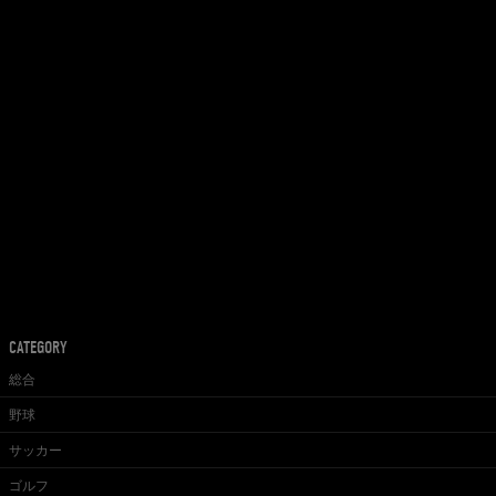
CATEGORY
総合
野球
サッカー
ゴルフ