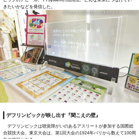
きたいかなどを発信した。
リアルタイムで文字起こしが表示されるディスプレイ
デフリンピックが映し出す『聞こえの壁』
デフリンピックは聴覚障がいのあるアスリートが参加する国際総
合競技大会。東京大会は、第1回大会の1924年パリから数えて100周