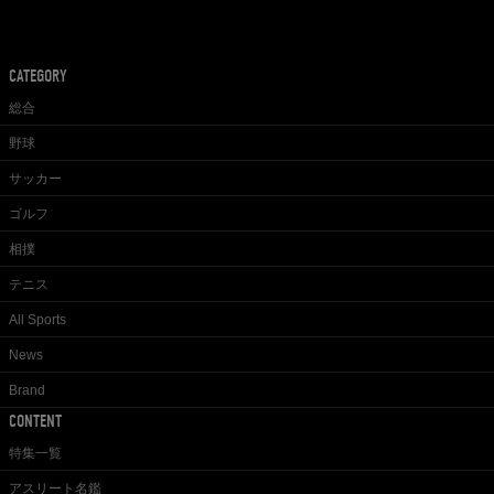
CATEGORY
総合
野球
サッカー
ゴルフ
相撲
テニス
All Sports
News
Brand
CONTENT
特集一覧
アスリート名鑑