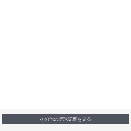
その他の野球記事を見る