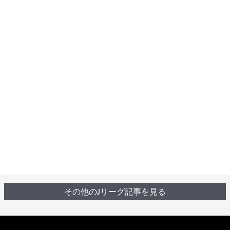
その他のJリーグ記事を見る