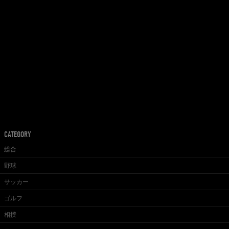
CATEGORY
総合
野球
サッカー
ゴルフ
相撲