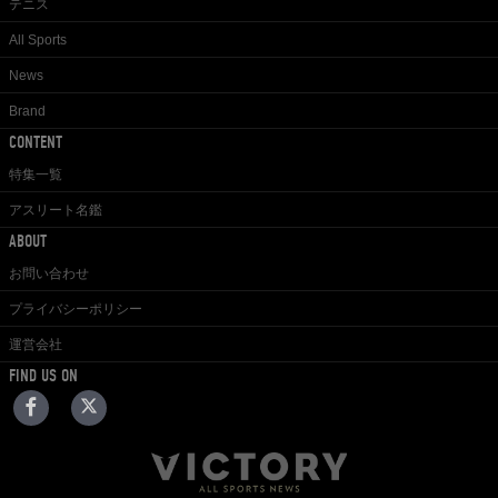
テニス
All Sports
News
Brand
CONTENT
特集一覧
アスリート名鑑
ABOUT
お問い合わせ
プライバシーポリシー
運営会社
FIND US ON