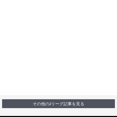
その他のJリーグ記事を見る