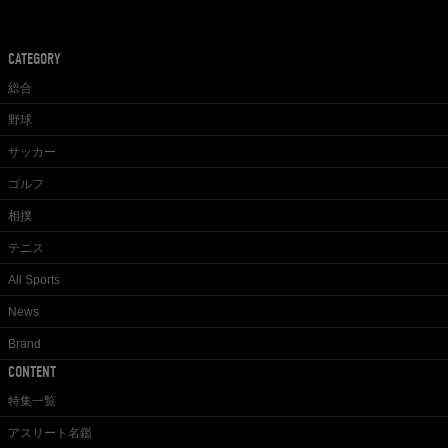
CATEGORY
総合
野球
サッカー
ゴルフ
相撲
テニス
All Sports
News
Brand
CONTENT
特集一覧
アスリート名鑑