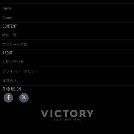
News
Brand
CONTENT
特集一覧
アスリート名鑑
ABOUT
お問い合わせ
プライバシーポリシー
運営会社
FIND US ON