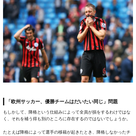
「欧州サッカー、優勝チームはだいたい同じ」問題
もしかして、降格という仕組みによって全員が損をするわけではな
く、それを補う得も別のところに存在するのではないでしょうか。
たとえば降格によって選手の移籍が起きたとき、降格しなかったチ