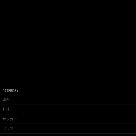
CATEGORY
総合
野球
サッカー
ゴルフ