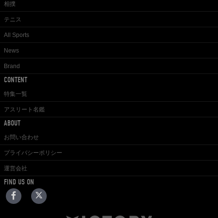
相撲
テニス
All Sports
News
Brand
CONTENT
特集一覧
アスリート名鑑
ABOUT
お問い合わせ
プライバシーポリシー
運営会社
FIND US ON