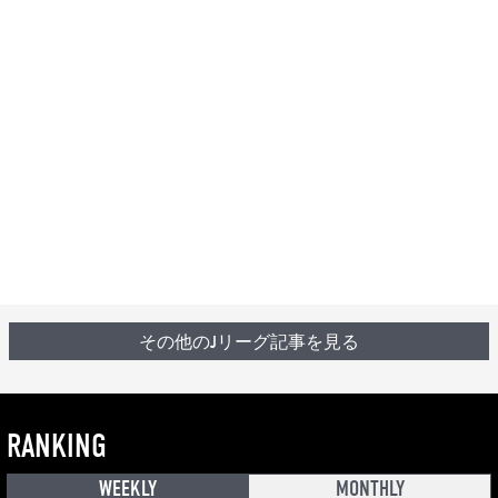
その他のJリーグ記事を見る
RANKING
WEEKLY
MONTHLY