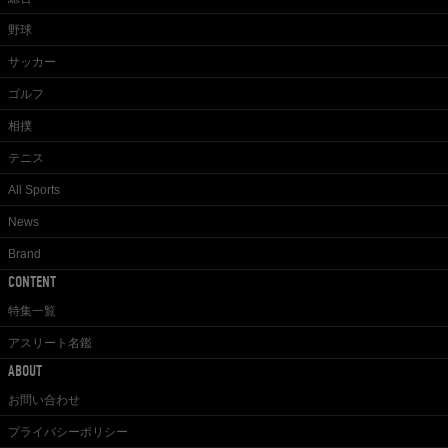
野球
サッカー
ゴルフ
相撲
テニス
All Sports
News
Brand
CONTENT
特集一覧
アスリート名鑑
ABOUT
お問い合わせ
プライバシーポリシー