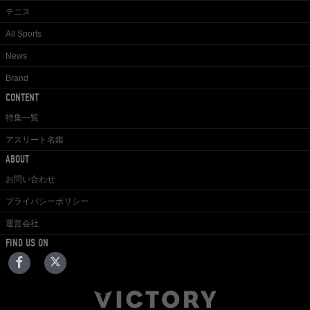
テニス
All Sports
News
Brand
CONTENT
特集一覧
アスリート名鑑
ABOUT
お問い合わせ
プライバシーポリシー
運営会社
FIND US ON