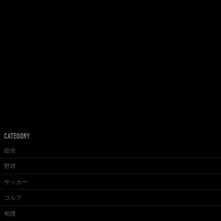
CATEGORY
総合
野球
サッカー
ゴルフ
相撲