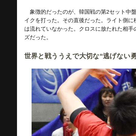
象徴的だったのが、韓国戦の第2セット中盤
イクを打った。その直後だった。ライト側に
は流れていなかった。クロスに放たれた相手
ズだった。
世界と戦ううえで大切な“逃げない勇