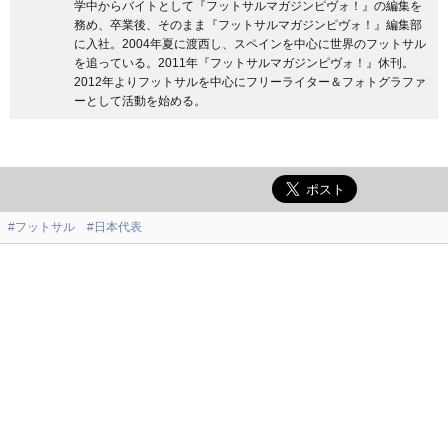
学中からバイトとして『フットサルマガジンピヴォ！』の編集を
務め、卒業後、そのまま『フットサルマガジンピヴォ！』編集部
に入社。2004年夏に渡西し、スペインを中心に世界のフットサル
を追っている。2011年『フットサルマガジンピヴォ！』休刊。
2012年よりフットサルを中心にフリーライター＆フォトグラファ
ーとして活動を始める。
#フットサル
#日本代表