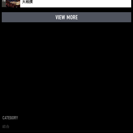
10
大相撲
VIEW MORE
CATEGORY
総合