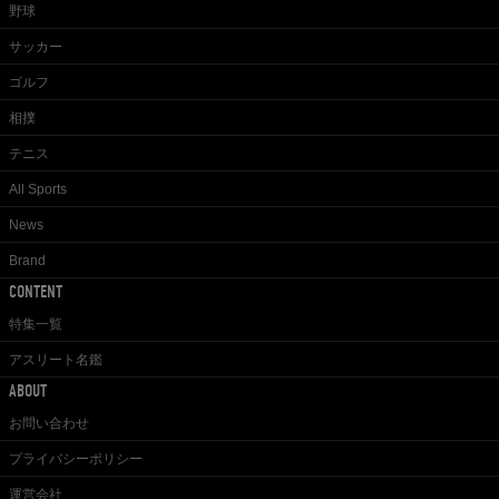
野球
サッカー
ゴルフ
相撲
テニス
All Sports
News
Brand
CONTENT
特集一覧
アスリート名鑑
ABOUT
お問い合わせ
プライバシーポリシー
運営会社