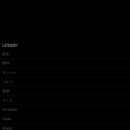
CATEGORY
総合
野球
サッカー
ゴルフ
相撲
テニス
All Sports
News
Brand