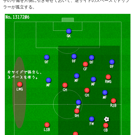
手の守備を片側に引き寄せておいて、逆サイドのスペースでドリブ
ラーが孤立する。