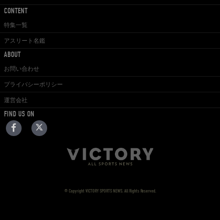
CONTENT
特集一覧
アスリート名鑑
ABOUT
お問い合わせ
プライバシーポリシー
運営会社
FIND US ON
© Copyright VICTORY SPORTS NEWS. All Rights Reserved.