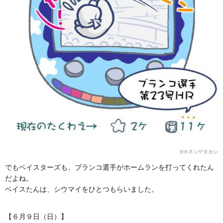
©️カネシゲタカシ
でもベイスターズも、ブランコ選手がホームランを打ってくれたん
だよね。
ベイスたんは、シウマイをひとつもらいました。
【６月９日（日）】