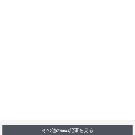
その他のnews記事を見る