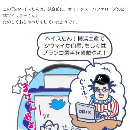
この日のベイスたんは、試合前に、オリックス・バファローズの公
式ツイッターさんと
たのしくおしゃべりをしていたようです。