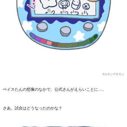
©️カネシゲタカシ
ベイスたんの想像のなかで、公式さんがえらいことに…。
さあ、試合はどうなったのかな？