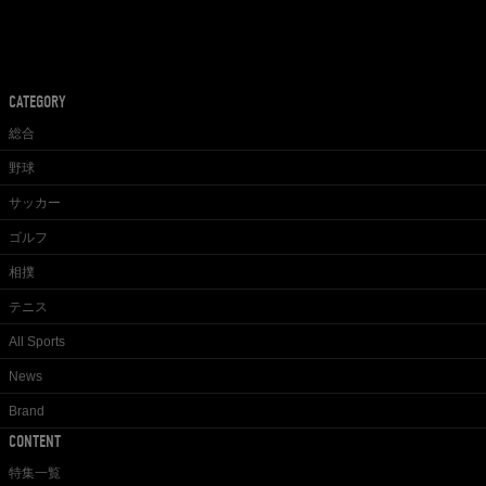
CATEGORY
総合
野球
サッカー
ゴルフ
相撲
テニス
All Sports
News
Brand
CONTENT
特集一覧