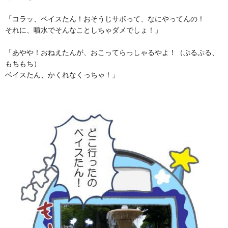
「コラッ、ベイスたん！おそうじサボって、なにやってんの！
それに、噴水でそんなことしちゃダメでしょ！」
「あやや！おねえたんが、おこってらっしゃるやよ！（ぷるぷる、
もちもち）
ベイスたん、かくれなくっちゃ！」