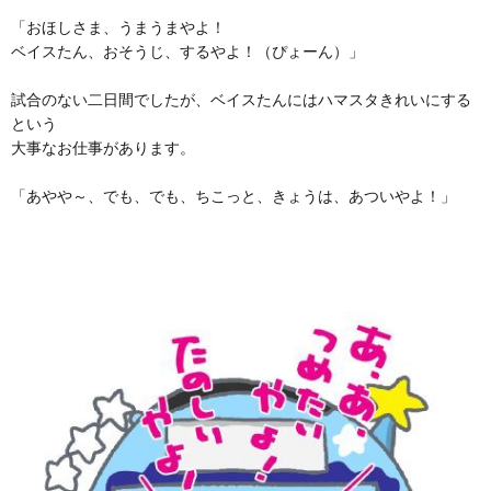
「おほしさま、うまうまやよ！
ベイスたん、おそうじ、するやよ！（ぴょーん）」
試合のない二日間でしたが、ベイスたんにはハマスタきれいにする
という
大事なお仕事があります。
「あやや～、でも、でも、ちこっと、きょうは、あついやよ！」