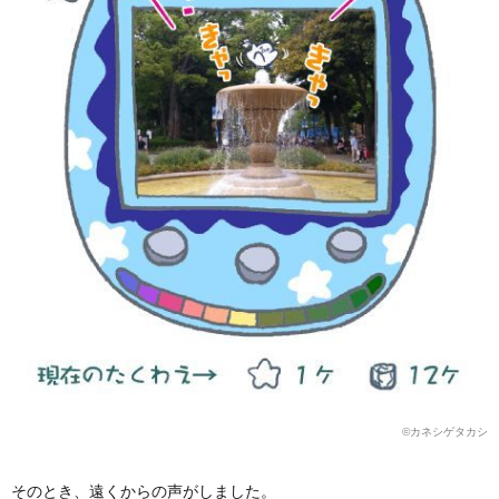
©️カネシゲタカシ
そのとき、遠くからの声がしました。