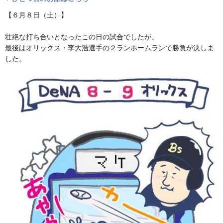
【６月８日（土）】
壮絶な打ち合いとなったこの日の試合でしたが、
最後はオリックス・李大浩選手の２ランホームランで勝負が決しま
した。