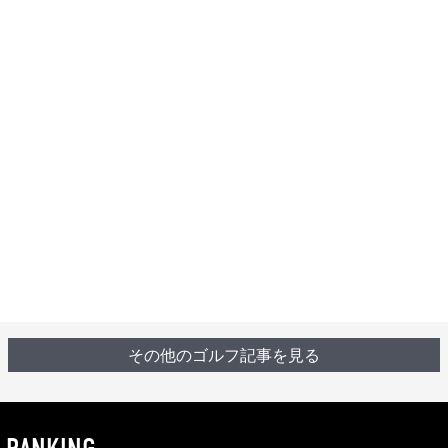
その他のゴルフ記事を見る