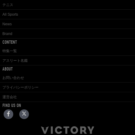
テニス
All Sports
News
Brand
CONTENT
特集一覧
アスリート名鑑
ABOUT
お問い合わせ
プライバシーポリシー
運営会社
FIND US ON