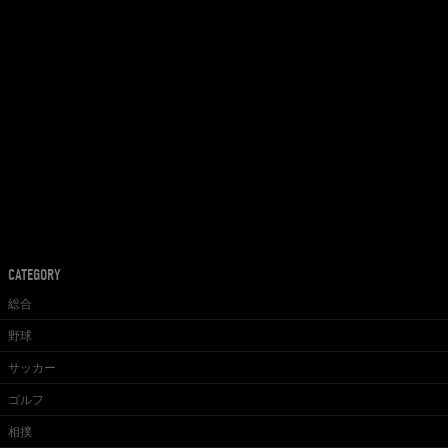
CATEGORY
総合
野球
サッカー
ゴルフ
相撲