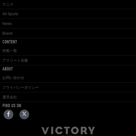
テニス
All Sports
News
Brand
CONTENT
特集一覧
アスリート名鑑
ABOUT
お問い合わせ
プライバシーポリシー
運営会社
FIND US ON