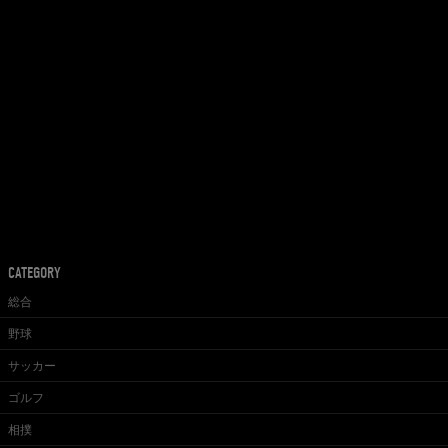
CATEGORY
総合
野球
サッカー
ゴルフ
相撲