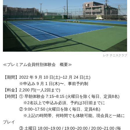
レテ テニスクラブ
≪プレミアム会員特別体験会 概要≫
【期間】2022 年 9 月 10 日(土)~12 月 24 日(土)
※申込み 9 月 1 日(木)〜、事前予約制
【料金】2,200 円(一人2回まで)
【時間】① 早朝体験会 7:15~8:15 (火曜日を除く毎日、定員8名)
※2名以上で申込み必須、予約は3日前までに
② 9:00~17:50 (火曜日を除く毎日、定員4名)
※上記の時間帯、何時間でも体験可能。現会員と一緒に
プレイ
③ 土曜日 18:00~19:00 / 19:00~20:00 / 20:00~21:00 (毎