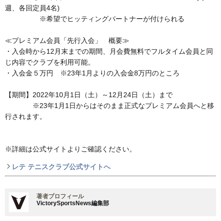
週、各回定員4名)
※希望でヒッティングパートナーが付けられる
≪プレミアム会員「先行入会」 概要≫
・入会時から12月末までの期間、月会費無料でフルタイム会員と同
じ内容でクラブを利用可能。
・入会金５万円 ※23年1月よりの入会金8万円のところ
【期間】2022年10月1日（土）～12月24日（土）まで
※23年1月1日からはそのまま正式なプレミアム会員へと移
行されます。
※詳細は公式サイトよりご確認ください。
レテ テニスクラブ公式サイトへ
著者プロフィール
VictorySportsNews編集部