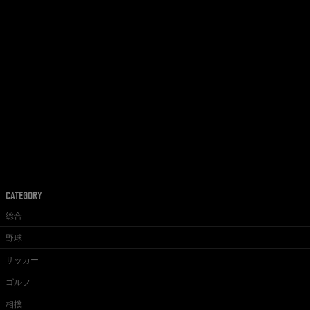
CATEGORY
総合
野球
サッカー
ゴルフ
相撲