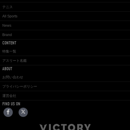
テニス
All Sports
News
Brand
CONTENT
特集一覧
アスリート名鑑
ABOUT
お問い合わせ
プライバシーポリシー
運営会社
FIND US ON