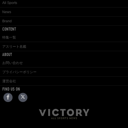
All Sports
News
Brand
CONTENT
特集一覧
アスリート名鑑
ABOUT
お問い合わせ
プライバシーポリシー
運営会社
FIND US ON