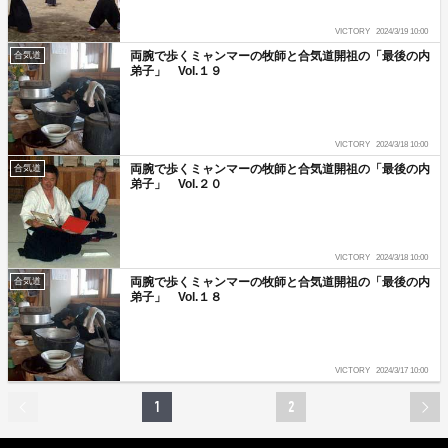
VICTORY
2024/3/19 10:00
両腕で歩くミャンマーの牧師と合気道開祖の「最後の内
合気道
弟子」 Vol.１９
VICTORY
2024/3/18 10:00
両腕で歩くミャンマーの牧師と合気道開祖の「最後の内
合気道
弟子」 Vol.２０
VICTORY
2024/3/18 10:00
両腕で歩くミャンマーの牧師と合気道開祖の「最後の内
合気道
弟子」 Vol.１８
VICTORY
2024/3/17 10:00
1
2