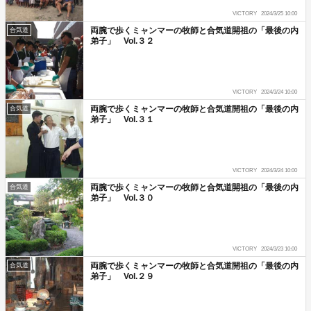
VICTORY
2024/3/25 10:00
両腕で歩くミャンマーの牧師と合気道開祖の「最後の内
合気道
弟子」 Vol.３２
VICTORY
2024/3/24 10:00
両腕で歩くミャンマーの牧師と合気道開祖の「最後の内
合気道
弟子」 Vol.３１
VICTORY
2024/3/24 10:00
両腕で歩くミャンマーの牧師と合気道開祖の「最後の内
合気道
弟子」 Vol.３０
VICTORY
2024/3/23 10:00
両腕で歩くミャンマーの牧師と合気道開祖の「最後の内
合気道
弟子」 Vol.２９