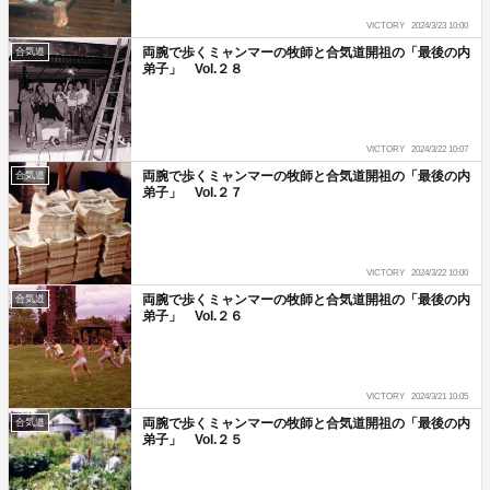
VICTORY
2024/3/23 10:00
両腕で歩くミャンマーの牧師と合気道開祖の「最後の内
合気道
弟子」 Vol.２８
VICTORY
2024/3/22 10:07
両腕で歩くミャンマーの牧師と合気道開祖の「最後の内
合気道
弟子」 Vol.２７
VICTORY
2024/3/22 10:00
両腕で歩くミャンマーの牧師と合気道開祖の「最後の内
合気道
弟子」 Vol.２６
VICTORY
2024/3/21 10:05
両腕で歩くミャンマーの牧師と合気道開祖の「最後の内
合気道
弟子」 Vol.２５