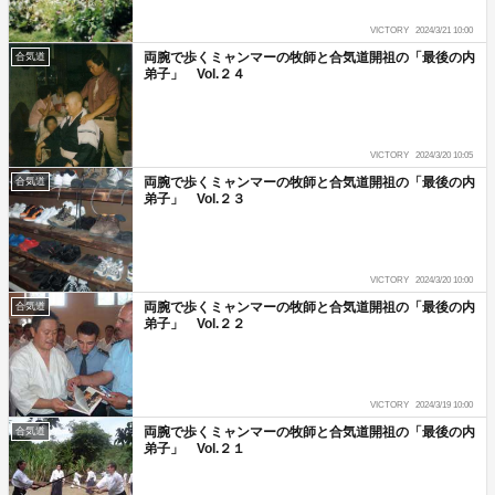
VICTORY
2024/3/21 10:00
両腕で歩くミャンマーの牧師と合気道開祖の「最後の内
合気道
弟子」 Vol.２４
VICTORY
2024/3/20 10:05
両腕で歩くミャンマーの牧師と合気道開祖の「最後の内
合気道
弟子」 Vol.２３
VICTORY
2024/3/20 10:00
両腕で歩くミャンマーの牧師と合気道開祖の「最後の内
合気道
弟子」 Vol.２２
VICTORY
2024/3/19 10:00
両腕で歩くミャンマーの牧師と合気道開祖の「最後の内
合気道
弟子」 Vol.２１