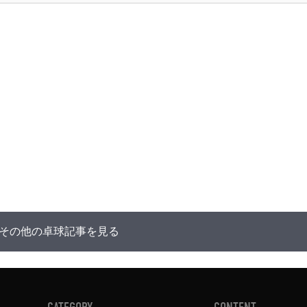
その他の卓球記事を見る