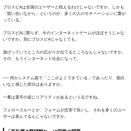
プロスピAは全国のユーザーと戦えるわけじゃないですか。しかも
「競い合いながら」というのが、多くの人のモチベーションに繋が
っている。
プロスピAに限らず、今のインターネットゲームがほぼそうじゃな
いですか。別にプロスピAじゃなくても。
遊びっていうところの広がりが出てるところなんじゃないですか。
その、もうインターネット社会になって。
── 何かシステム面で「ここがよくできている」であったり、面白
いなと感じた部分はありますか。
一番は選手の姿にリアリティがあるという点ですね。
フォロースルーとか、フォームが忠実で良いし、それを多くのユー
ザーは喜んでるんじゃないですか。