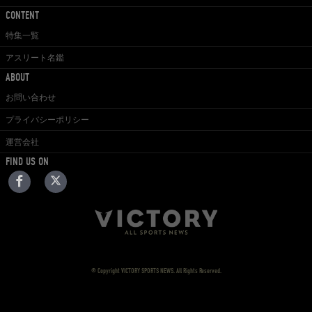
CONTENT
特集一覧
アスリート名鑑
ABOUT
お問い合わせ
プライバシーポリシー
運営会社
FIND US ON
© Copyright VICTORY SPORTS NEWS. All Rights Reserved.