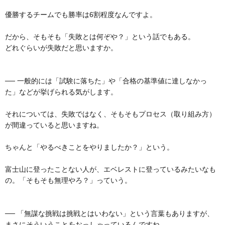
優勝するチームでも勝率は6割程度なんですよ。
だから、そもそも「失敗とは何ぞや？」という話でもある。
どれぐらいが失敗だと思いますか。
── 一般的には「試験に落ちた」や「合格の基準値に達しなかっ
た」などが挙げられる気がします。
それについては、失敗ではなく、そもそもプロセス（取り組み方）
が間違っていると思いますね。
ちゃんと「やるべきことをやりましたか？」という。
富士山に登ったことない人が、エベレストに登っているみたいなも
の。「そもそも無理やろ？」っていう。
── 「無謀な挑戦は挑戦とはいわない」という言葉もありますが、
まさにそういうことをおっしゃっているんですね。