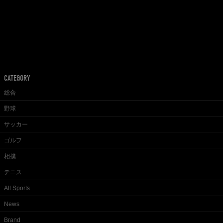
CATEGORY
総合
野球
サッカー
ゴルフ
相撲
テニス
All Sports
News
Brand