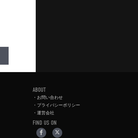
ABOUT
お問い合わせ
プライバシーポリシー
運営会社
FIND US ON