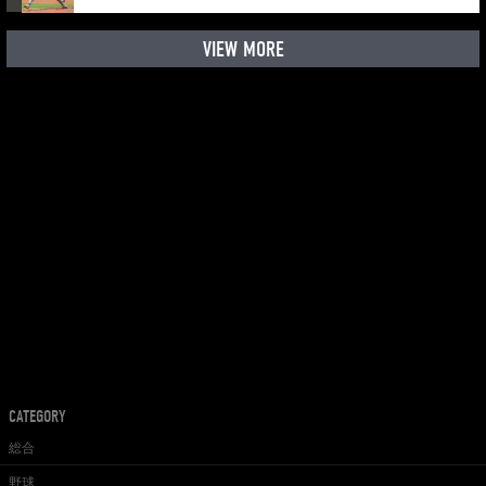
VIEW MORE
CATEGORY
総合
野球