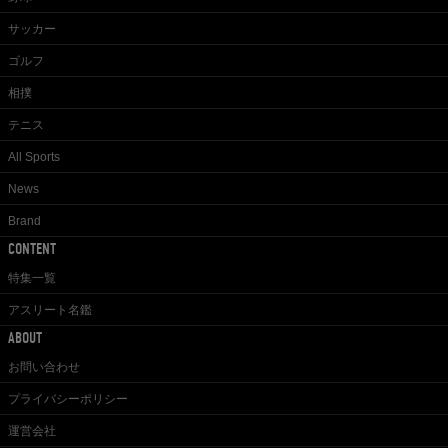
サッカー
ゴルフ
相撲
テニス
All Sports
News
Brand
CONTENT
特集一覧
アスリート名鑑
ABOUT
お問い合わせ
プライバシーポリシー
運営会社